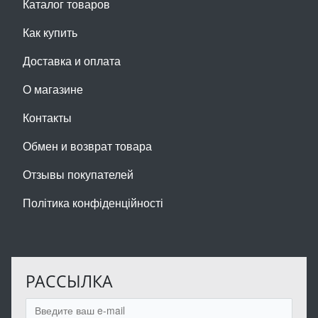
Каталог товаров
Как купить
Доставка и оплата
О магазине
Контакты
Обмен и возврат товара
Отзывы покупателей
Політика конфіденційності
РАССЫЛКА