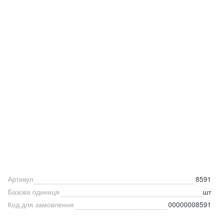
Артикул
8591
Базова одиниця
шт
Код для замовлення
00000008591