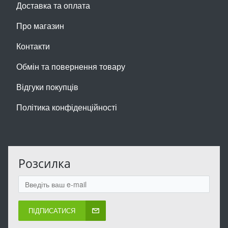
Доставка та оплата
Про магазин
Контакти
Обмін та повернення товару
Відгуки покупців
Політика конфіденційності
Розсилка
ПІДПИСАТИСЯ