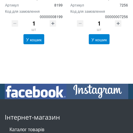
Артикул
8199
Артикул
7256
Код для замовлення
Код для замовлення
00000008199
00000007256
шт
шт
У кошик
У кошик
Інтернет-магазин
Каталог товарів