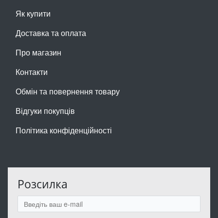
Як купити
Доставка та оплата
Про магазин
Контакти
Обмін та повернення товару
Відгуки покупців
Політика конфіденційності
Розсилка