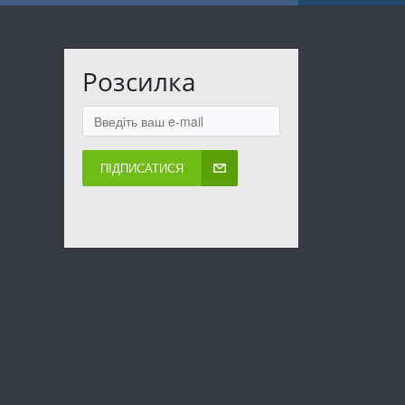
Розсилка
ПІДПИСАТИСЯ