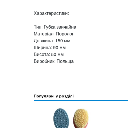
Характеристики:
Тип: Губка звичайна
Матеріал: Поролон
Довжина: 150 мм
Ширина: 90 мм
Висота: 50 мм
Виробник: Польща
Популярні у розділі