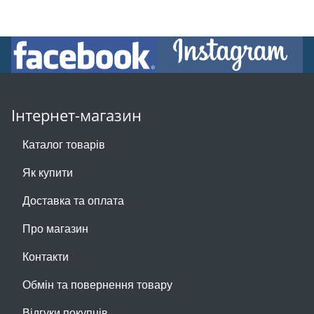
Інтернет-магазин
Каталог товарів
Як купити
Доставка та оплата
Про магазин
Контакти
Обмін та повернення товару
Відгуки покупців