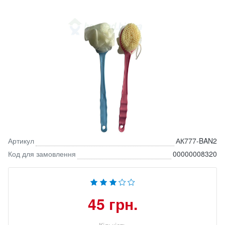
Артикул
АК777-BAN2
Код для замовлення
00000008320
45 грн.