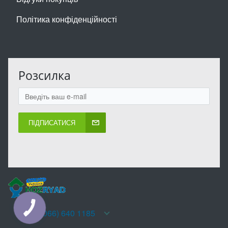
Політика конфіденційності
Розсилка
ПІДПИСАТИСЯ
КНОПКА
+38(066) 640 1185
ЗВ'ЯЗКУ