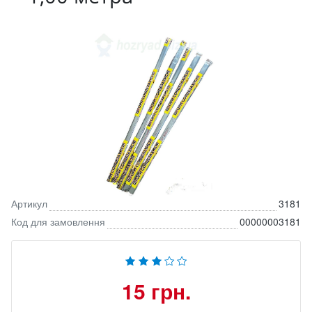
Артикул
3181
Код для замовлення
00000003181
15 грн.