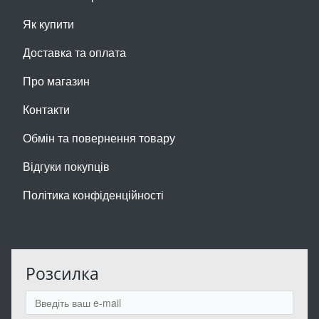
Як купити
Доставка та оплата
Про магазин
Контакти
Обмін та повернення товару
Відгуки покупців
Політика конфіденційності
Розсилка