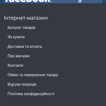
Інтернет-магазин
Каталог товарів
Як купити
Доставка та оплата
Про магазин
Контакти
Обмін та повернення товару
Відгуки покупців
Політика конфіденційності