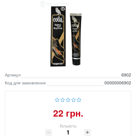
Артикул
6902
Код для замовлення
00000006902
22 грн.
Кількість