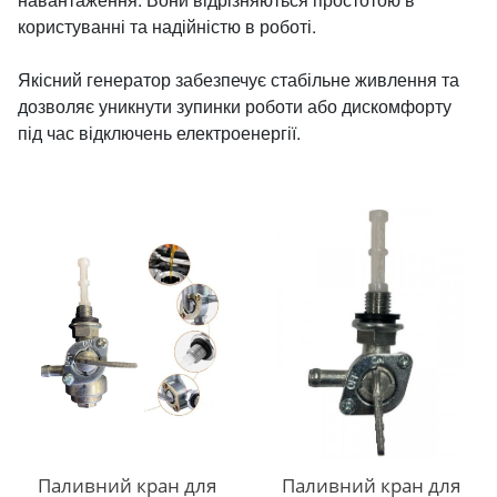
користуванні та надійністю в роботі.
Якісний генератор забезпечує стабільне живлення та
дозволяє уникнути зупинки роботи або дискомфорту
під час відключень електроенергії.
Паливний кран для
Паливний кран для