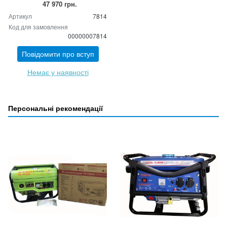
47 970 грн.
Артикул
7814
Код для замовлення
00000007814
Повідомити про вступ
Немає у наявності
Персональні рекомендації