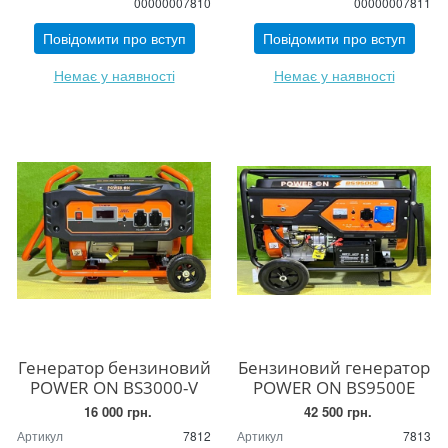
00000007810
00000007811
Повідомити про вступ
Повідомити про вступ
Немає у наявності
Немає у наявності
Генератор бензиновий
Бензиновий генератор
POWER ON BS3000-V
POWER ON BS9500Е
16 000 грн.
42 500 грн.
Артикул
7812
Артикул
7813