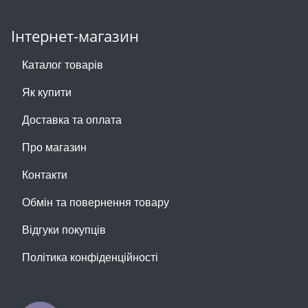
Інтернет-магазин
Каталог товарів
Як купити
Доставка та оплата
Про магазин
Контакти
Обмін та повернення товару
Відгуки покупців
Політика конфіденційності