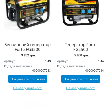
Бензиновий генератор
Генератор Forte
Forte FG3500
FG2500
9 282 грн.
5 900 грн.
Артикул
7043
Артикул
7044
Код для замовлення
Код для замовлення
00000007043
00000007044
Повідомити про вступ
Повідомити про вступ
Немає у наявності
Немає у наявності