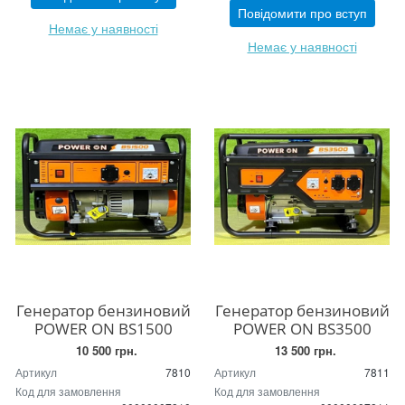
Повідомити про вступ
Немає у наявності
Немає у наявності
Генератор бензиновий
Генератор бензиновий
POWER ON BS1500
POWER ON BS3500
10 500 грн.
13 500 грн.
Артикул
7810
Артикул
7811
Код для замовлення
Код для замовлення