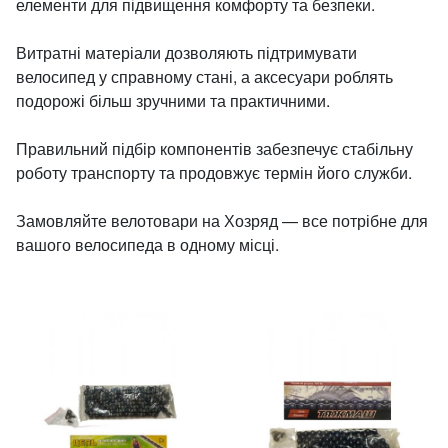
елементи для підвищення комфорту та безпеки.
Витратні матеріали дозволяють підтримувати
велосипед у справному стані, а аксесуари роблять
подорожі більш зручними та практичними.
Правильний підбір компонентів забезпечує стабільну
роботу транспорту та продовжує термін його служби.
Замовляйте велотовари на Хозряд — все потрібне для
вашого велосипеда в одному місці.