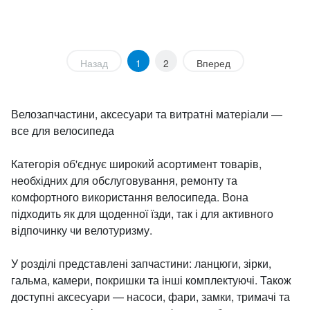
Назад
1
2
Вперед
Велозапчастини, аксесуари та витратні матеріали —
все для велосипеда
Категорія об'єднує широкий асортимент товарів,
необхідних для обслуговування, ремонту та
комфортного використання велосипеда. Вона
підходить як для щоденної їзди, так і для активного
відпочинку чи велотуризму.
У розділі представлені запчастини: ланцюги, зірки,
гальма, камери, покришки та інші комплектуючі. Також
доступні аксесуари — насоси, фари, замки, тримачі та