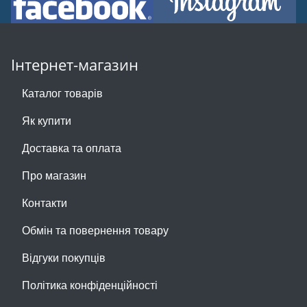
Інтернет-магазин
Каталог товарів
Як купити
Доставка та оплата
Про магазин
Контакти
Обмін та повернення товару
Відгуки покупців
Політика конфіденційності