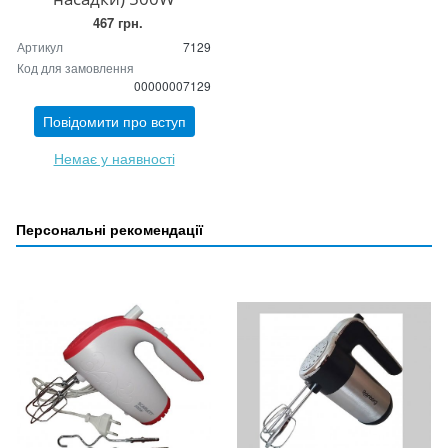
467 грн.
Артикул
7129
Код для замовлення
00000007129
Повідомити про вступ
Немає у наявності
Персональні рекомендації