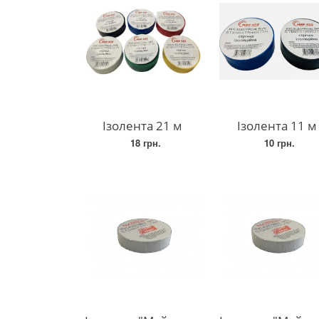
Ізолента 21 м
Ізолента 11 м
18 грн.
10 грн.