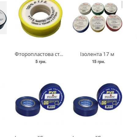
Фторопластова стрічка
Ізолента 17 м
5 грн.
15 грн.