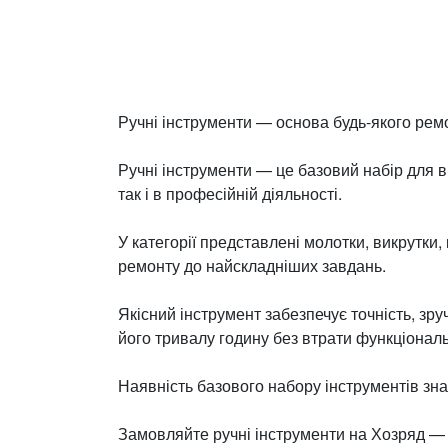
Ручні інструменти — основа будь-якого рем
Ручні інструменти — це базовий набір для в
так і в професійній діяльності.
У категорії представлені молотки, викрутки,
ремонту до найскладніших завдань.
Якісний інструмент забезпечує точність, зр
його тривалу годину без втрати функціональ
Наявність базового набору інструментів зна
Замовляйте ручні інструменти на Хозряд — 