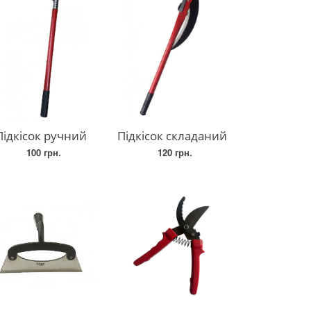
Підкісок ручний
Підкісок складаний
100 грн.
120 грн.