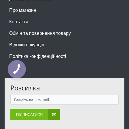
Про магазин
Контакти
Обмін та повернення товару
Відгуки покупців
Політика конфіденційності
КНОПКА
ЗВ'ЯЗКУ
Розсилка
ПІДПИСАТИСЯ