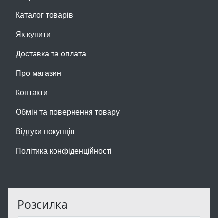
Каталог товарів
Як купити
Доставка та оплата
Про магазин
Контакти
Обмін та повернення товару
Відгуки покупців
Політика конфіденційності
Розсилка