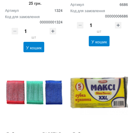
25 грн.
Артикул
6686
Артикул
1324
Код для замовлення
00000006686
Код для замовлення
00000001324
шт
шт
У кошик
У кошик