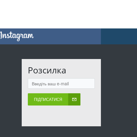
Розсилка
ПІДПИСАТИСЯ