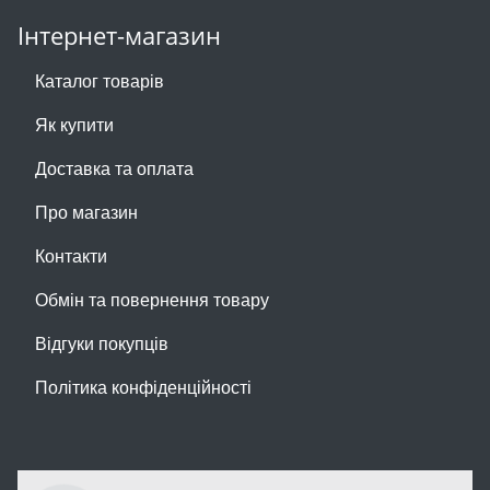
Інтернет-магазин
Каталог товарів
Як купити
Доставка та оплата
Про магазин
Контакти
Обмін та повернення товару
Відгуки покупців
Політика конфіденційності