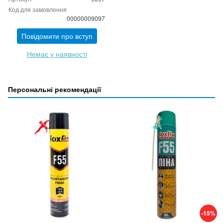
Код для замовлення
00000009097
Повідомити про вступ
Немає у наявності
Персональні рекомендації
-15%