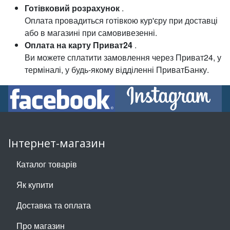
Готівковий розрахунок
.
Оплата провадиться готівкою кур'єру при доставці
або в магазині при самовивезенні.
Оплата на карту Приват24
.
Ви можете сплатити замовлення через Приват24, у
терміналі, у будь-якому відділенні ПриватБанку.
Інтернет-магазин
Каталог товарів
Як купити
Доставка та оплата
Про магазин