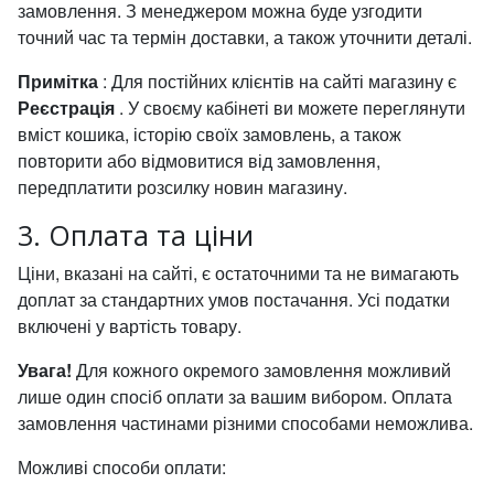
замовлення. З менеджером можна буде узгодити
точний час та термін доставки, а також уточнити деталі.
Примітка
: Для постійних клієнтів на сайті магазину є
Реєстрація
. У своєму кабінеті ви можете переглянути
вміст кошика, історію своїх замовлень, а також
повторити або відмовитися від замовлення,
передплатити розсилку новин магазину.
3. Оплата та ціни
Ціни, вказані на сайті, є остаточними та не вимагають
доплат за стандартних умов постачання. Усі податки
включені у вартість товару.
Увага!
Для кожного окремого замовлення можливий
лише один спосіб оплати за вашим вибором. Оплата
замовлення частинами різними способами неможлива.
Можливі способи оплати: