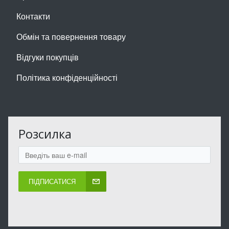
Контакти
Обмін та повернення товару
Відгуки покупців
Політика конфіденційності
Розсилка
ПІДПИСАТИСЯ