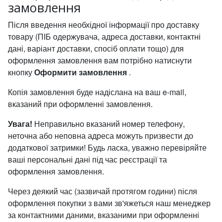
замовлення
Після введення необхідної інформації про доставку
товару (ПІБ одержувача, адреса доставки, контактні
дані, варіант доставки, спосіб оплати тощо) для
оформлення замовлення вам потрібно натиснути
кнопку
Оформити замовлення
.
Копія замовлення буде надіслана на ваш e-mail,
вказаний при оформленні замовлення.
Увага!
Неправильно вказаний номер телефону,
неточна або неповна адреса можуть призвести до
додаткової затримки! Будь ласка, уважно перевіряйте
ваші персональні дані під час реєстрації та
оформлення замовлення.
Через деякий час (зазвичай протягом години) після
оформлення покупки з вами зв'яжеться наш менеджер
за контактними даними, вказаними при оформленні