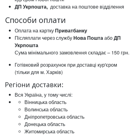
ДП Укрпошта,
доставка на поштове відділення
Способи оплати
Оплата на картку
Приватбанку
Післяплати через службу
Нова Пошта
або
ДП
Укрпошта
Сума мінімального замовлення складає – 150 грн.
Готівковий розрахунок при доставці кур'єром
(тільки для м. Харків)
Регіони доставки:
Вся Україна, у тому числі:
Вінницька область
Волинська область
Дніпропетровська область
Донецька область
Житомирська область