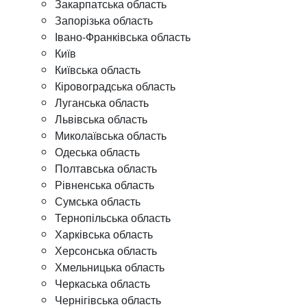
Закарпатська область
Запорізька область
Івано-Франківська область
Київ
Київська область
Кіровоградська область
Луганська область
Львівська область
Миколаївська область
Одеська область
Полтавська область
Рівненська область
Сумська область
Тернопільська область
Харківська область
Херсонська область
Хмельницька область
Черкаська область
Чернігівська область