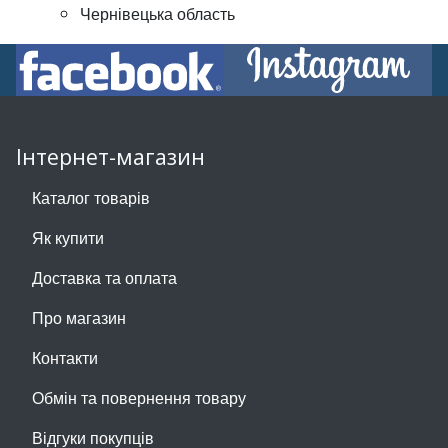
Чернівецька область
Інтернет-магазин
Каталог товарів
Як купити
Доставка та оплата
Про магазин
Контакти
Обмін та повернення товару
Відгуки покупців