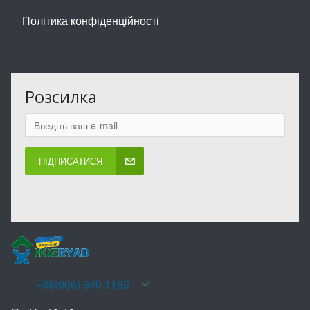
Політика конфіденційності
Розсилка
ПІДПИСАТИСЯ
+38(066) 640 1185