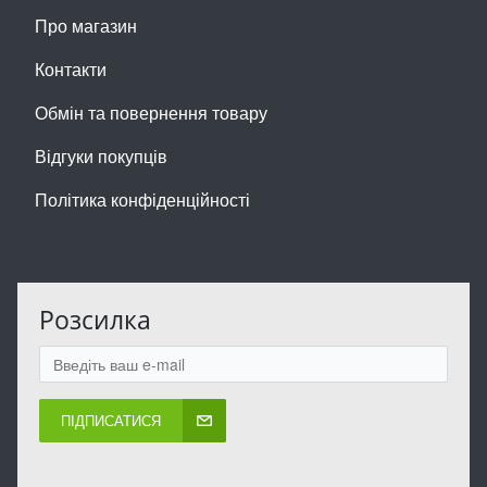
Про магазин
Контакти
Обмін та повернення товару
Відгуки покупців
Політика конфіденційності
Розсилка
ПІДПИСАТИСЯ