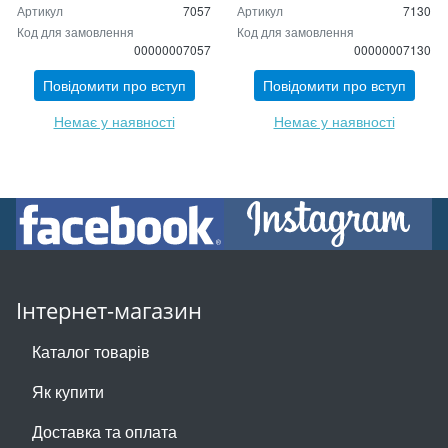
Артикул
7057
Артикул
7130
Код для замовлення
Код для замовлення
00000007057
00000007130
Повідомити про вступ
Повідомити про вступ
Немає у наявності
Немає у наявності
Інтернет-магазин
Каталог товарів
Як купити
Доставка та оплата