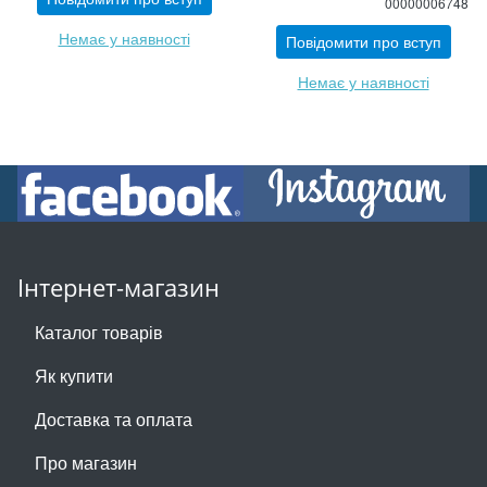
00000006748
Немає у наявності
Повідомити про вступ
Немає у наявності
Інтернет-магазин
Каталог товарів
Як купити
Доставка та оплата
Про магазин