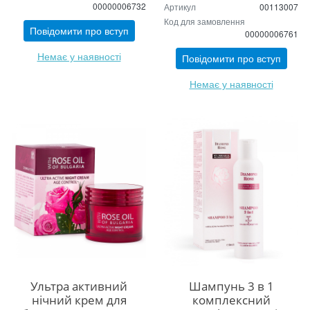
00000006732
Артикул
00113007
Код для замовлення
Повідомити про вступ
00000006761
Немає у наявності
Повідомити про вступ
Немає у наявності
Ультра активний
Шампунь 3 в 1
нічний крем для
комплексний