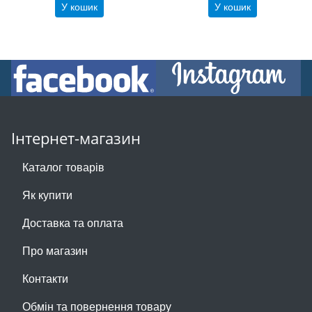
У кошик
У кошик
Інтернет-магазин
Каталог товарів
Як купити
Доставка та оплата
Про магазин
Контакти
Обмін та повернення товару