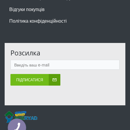
Відгуки покупців
Політика конфіденційності
Розсилка
ПІДПИСАТИСЯ
КНОПКА
ЗВ'ЯЗКУ