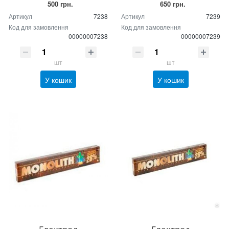
500 грн.
650 грн.
Артикул
7238
Артикул
7239
Код для замовлення
Код для замовлення
00000007238
00000007239
шт
шт
У кошик
У кошик