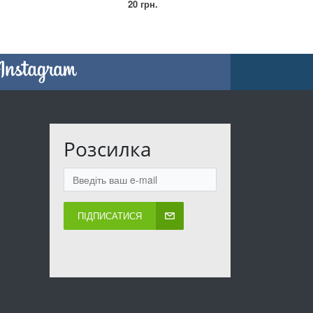
20 грн.
Розсилка
ПІДПИСАТИСЯ