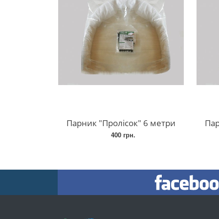
Парник "Пролісок" 6 метри
Пар
400 грн.