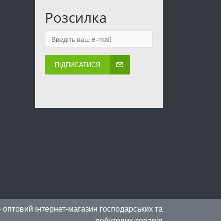
Розсилка
ПІДПИСАТИСЯ
- оптовий інтернет-магазин господарських та
побутових товарів