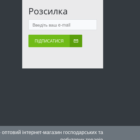
Розсилка
ПІДПИСАТИСЯ
- оптовий інтернет-магазин господарських та
побутових товарів