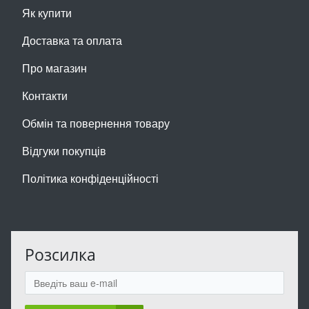
Як купити
Доставка та оплата
Про магазин
Контакти
Обмін та повернення товару
Відгуки покупців
Політика конфіденційності
Розсилка