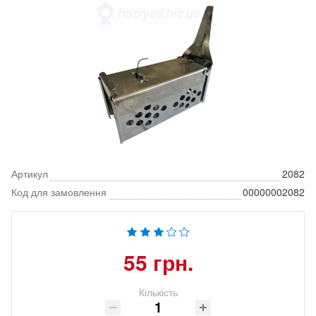
Артикул
2082
Код для замовлення
00000002082
55 грн.
Кількість