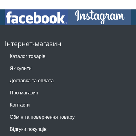
Інтернет-магазин
Каталог товарів
Як купити
Доставка та оплата
Про магазин
Контакти
Обмін та повернення товару
Відгуки покупців