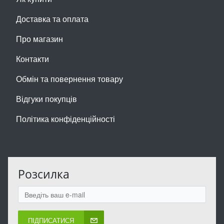
Доставка та оплата
Про магазин
Контакти
Обмін та повернення товару
Відгуки покупців
Політика конфіденційності
Розсилка
ПІДПИСАТИСЯ