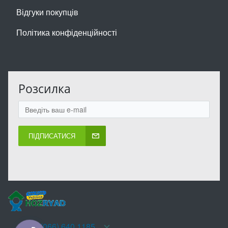
Відгуки покупців
Політика конфіденційності
Розсилка
ПІДПИСАТИСЯ
+38(066) 640 1185