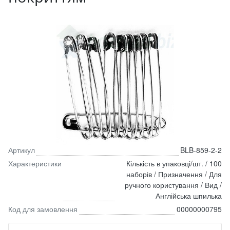
Артикул
BLB-859-2-2
Характеристики
Кількість в упаковці/шт. / 100
наборів / Призначення / Для
ручного користування / Вид /
Англійська шпилька
Код для замовлення
00000000795