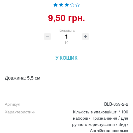
9,50 грн.
Кількість
10
У КОШИК
Довжина: 5,5 см
Артикул
BLB-859-2-2
Характеристики
Кількість в упаковці/шт. / 100
наборів / Призначення / Для
ручного користування / Вид /
Англійська шпилька