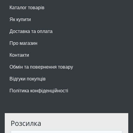
Каталог товарів
Як купити
Доставка та оплата
Про магазин
Контакти
Обмін та повернення товару
Відгуки покупців
Політика конфіденційності
Розсилка