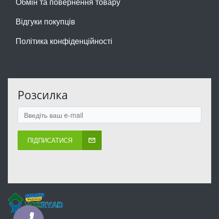
Обмін та повернення товару
Відгуки покупців
Політика конфіденційності
Розсилка
ПІДПИСАТИСЯ