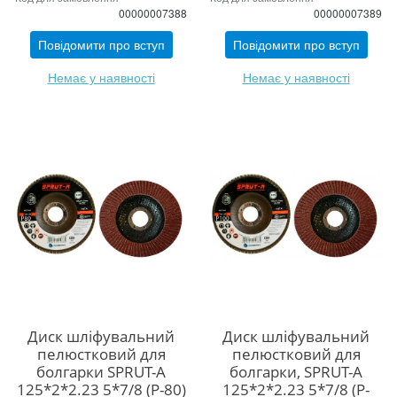
00000007388
00000007389
Повідомити про вступ
Повідомити про вступ
Немає у наявності
Немає у наявності
Диск шліфувальний
Диск шліфувальний
пелюстковий для
пелюстковий для
болгарки SPRUT-A
болгарки, SPRUT-A
125*2*2.23 5*7/8 (P-80)
125*2*2.23 5*7/8 (P-