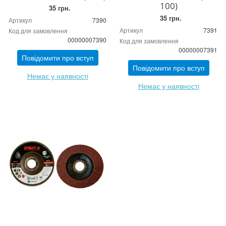
100)
35 грн.
35 грн.
Артикул
7390
Артикул
7391
Код для замовлення
00000007390
Код для замовлення
00000007391
Повідомити про вступ
Повідомити про вступ
Немає у наявності
Немає у наявності