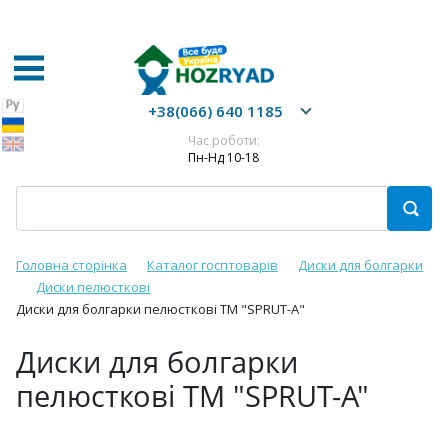
+38(066) 640 1185
Час роботи:
Пн-Нд 10-18
Головна сторінка
Каталог госптоварів
Диски для болгарки
Диски пелюсткові
Диски для болгарки пелюсткові ТМ "SPRUT-A"
Диски для болгарки
пелюсткові ТМ "SPRUT-A"