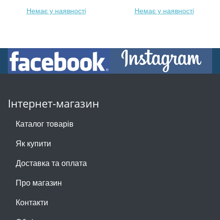
Немає у наявності
Немає у наявності
Інтернет-магазин
Каталог товарів
Як купити
Доставка та оплата
Про магазин
Контакти