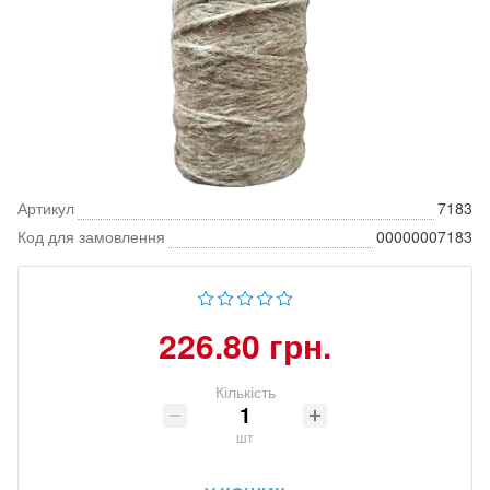
Артикул
7183
Код для замовлення
00000007183
226.80 грн.
Кількість
шт