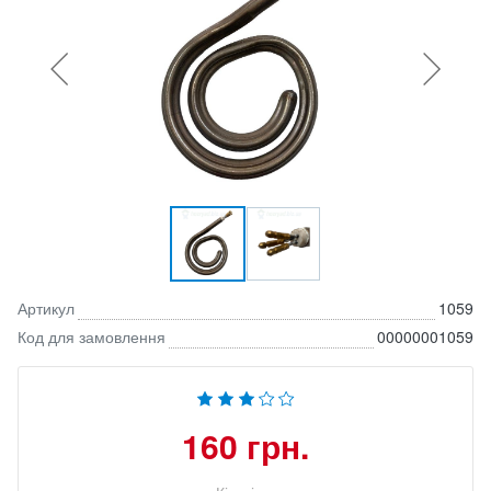
Артикул
1059
Код для замовлення
00000001059
160 грн.