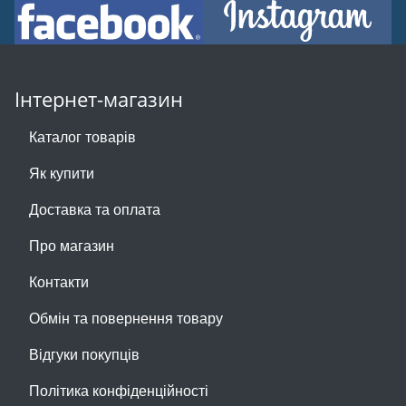
Інтернет-магазин
Каталог товарів
Як купити
Доставка та оплата
Про магазин
Контакти
Обмін та повернення товару
Відгуки покупців
Політика конфіденційності