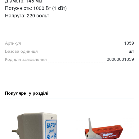
Діаметр: 145 мм
Потужність: 1000 Вт (1 кВт)
Напруга: 220 вольт
Артикул
1059
Базова одиниця
шт
Код для замовлення
00000001059
Популярні у розділі