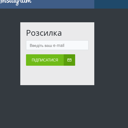
Розсилка
ПІДПИСАТИСЯ