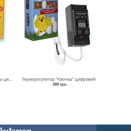
налаштуванням
Терморегулятор "Квочка" цифровий
390 грн.