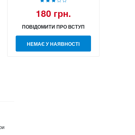
180 грн.
ПОВІДОМИТИ ПРО ВСТУП
НЕМАЄ У НАЯВНОСТІ
ри