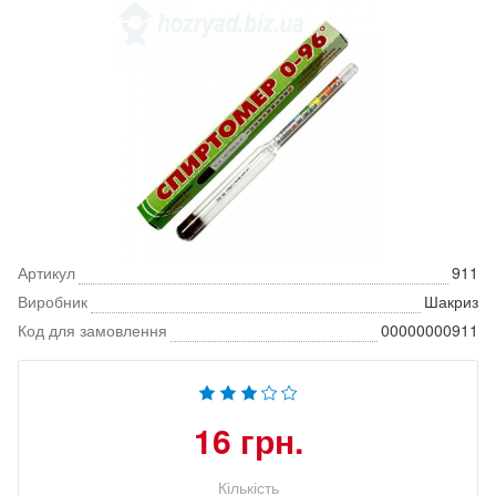
Артикул
911
Виробник
Шакриз
Код для замовлення
00000000911
16 грн.
Кількість