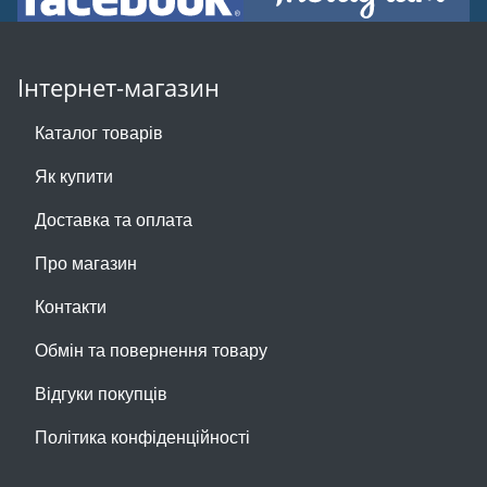
Інтернет-магазин
Каталог товарів
Як купити
Доставка та оплата
Про магазин
Контакти
Обмін та повернення товару
Відгуки покупців
Політика конфіденційності