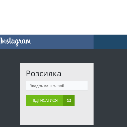
Розсилка
ПІДПИСАТИСЯ