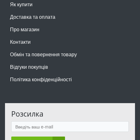
Як купити
Доставка та оплата
Про магазин
Контакти
Обмін та повернення товару
Відгуки покупців
Політика конфіденційності
Розсилка