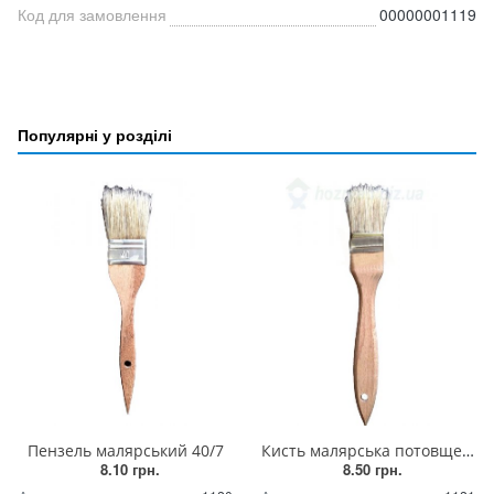
Код для замовлення
00000001119
Популярні у розділі
Пензель малярський 40/7
Кисть малярська потовщена 40/12
8.10 грн.
8.50 грн.