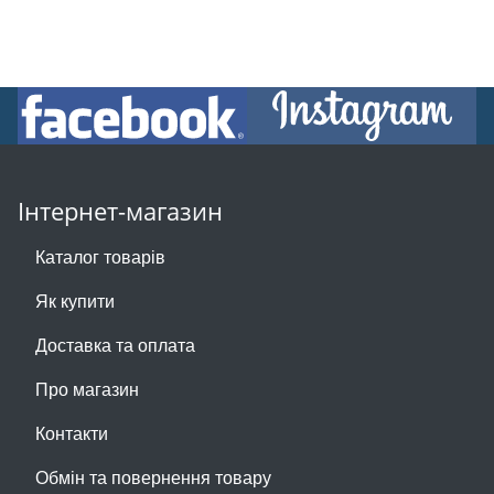
Інтернет-магазин
Каталог товарів
Як купити
Доставка та оплата
Про магазин
Контакти
Обмін та повернення товару