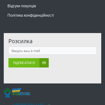
Відгуки покупців
Політика конфіденційності
Розсилка
ПІДПИСАТИСЯ
+38(066) 640 1185