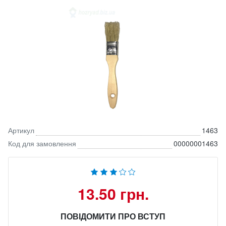
Артикул
1463
Код для замовлення
00000001463
13.50 грн.
ПОВІДОМИТИ ПРО ВСТУП