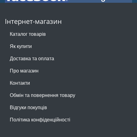
Інтернет-магазин
Каталог товарів
Як купити
Доставка та оплата
Про магазин
Контакти
Обмін та повернення товару
Відгуки покупців
Політика конфіденційності