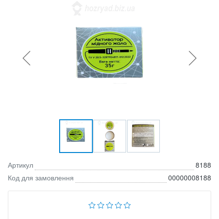
Артикул
8188
Код для замовлення
00000008188