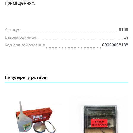
приміщеннях.
Артикул
8188
Базова одиниця
шт
Код для замовлення
00000008188
Популярні у розділі