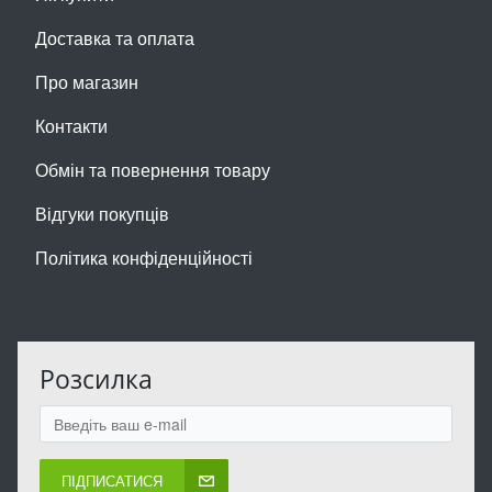
Доставка та оплата
Про магазин
Контакти
Обмін та повернення товару
Відгуки покупців
Політика конфіденційності
Розсилка
ПІДПИСАТИСЯ