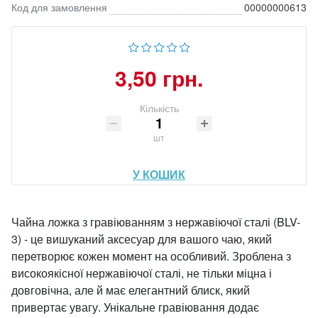
Код для замовлення
00000000613
3,50 грн.
Кількість
шт
У КОШИК
Чайна ложка з гравіюванням з нержавіючої сталі (BLV-
3) - це вишуканий аксесуар для вашого чаю, який
перетворює кожен момент на особливий. Зроблена з
високоякісної нержавіючої сталі, не тільки міцна і
довговічна, але й має елегантний блиск, який
привертає увагу. Унікальне гравіювання додає