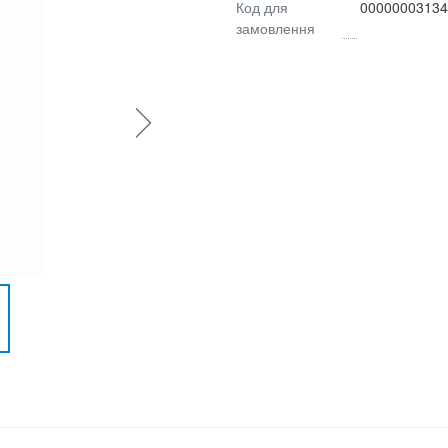
Код для
00000003134
замовлення