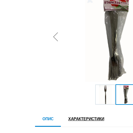
ОПИС
ХАРАКТЕРИСТИКИ