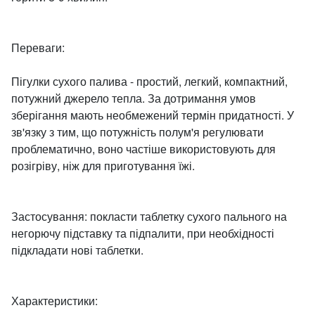
Переваги:
​​Пігулки сухого палива - простий, легкий, компактний,
потужний джерело тепла. За дотримання умов
зберігання мають необмежений термін придатності. У
зв'язку з тим, що потужність полум'я регулювати
проблематично, воно частіше використовують для
розігріву, ніж для приготування їжі.
Застосування: покласти таблетку сухого пального на
негорючу підставку та підпалити, при необхідності
підкладати нові таблетки.
Характеристики: