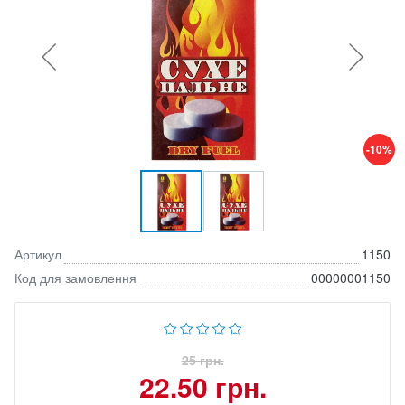
-10%
Артикул
1150
Код для замовлення
00000001150
25 грн.
22.50 грн.