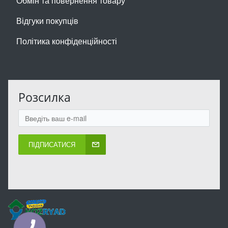
Обмін та повернення товару
Відгуки покупців
Політика конфіденційності
Розсилка
ПІДПИСАТИСЯ
КНОПКА