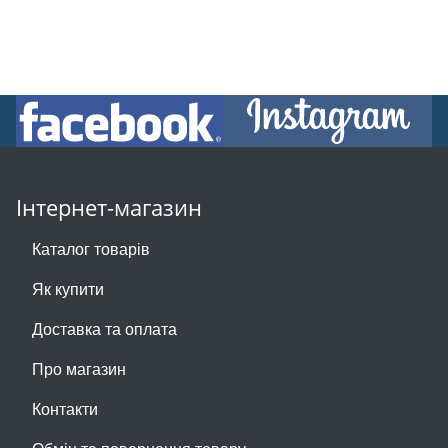
Інтернет-магазин
Каталог товарів
Як купити
Доставка та оплата
Про магазин
Контакти