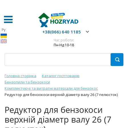
+38(066) 640 1185
Час роботи:
Пн-Нд 10-18
Головна сторінка
Каталог госптоварів
Бензопили та бензокоси
Комплектуючі та витратні матеріали для бензокос
Редуктор для бензокоси верхній діаметр валу 26 (7 пелюсток)
Редуктор для бензокоси
верхній діаметр валу 26 (7