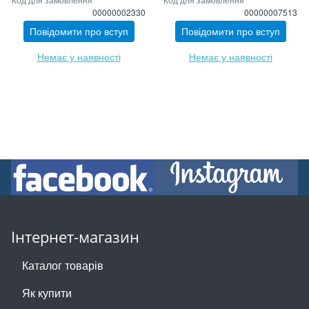
00000002330
00000007513
Повідомити про вступ
Повідомити про вступ
Немає у наявності
Немає у наявності
Інтернет-магазин
Каталог товарів
Як купити