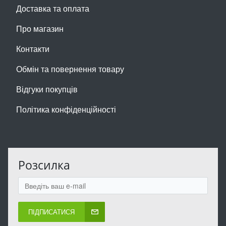
Доставка та оплата
Про магазин
Контакти
Обмін та повернення товару
Відгуки покупців
Політика конфіденційності
Розсилка
ПІДПИСАТИСЯ