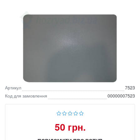
Артикул
7523
Код для замовлення
00000007523
50 грн.