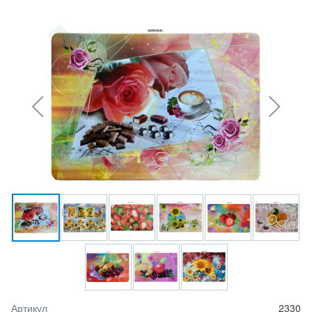
Артикул
2330