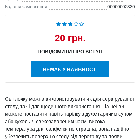
Код для замовлення
00000002330
20 грн.
ПОВІДОМИТИ ПРО ВСТУП
НЕМАЄ У НАЯВНОСТІ
Світлочку можна використовувати як для сервірування
столу, так і для щоденного використання. На неї ви
можете поставити навіть тарілку з дуже гарячим супом
або кухоль зі свіжозавареним чаєм, висока
температура для салфетки не страшна, вона надійно
убезпечить поверхню столу від перегріву та появи