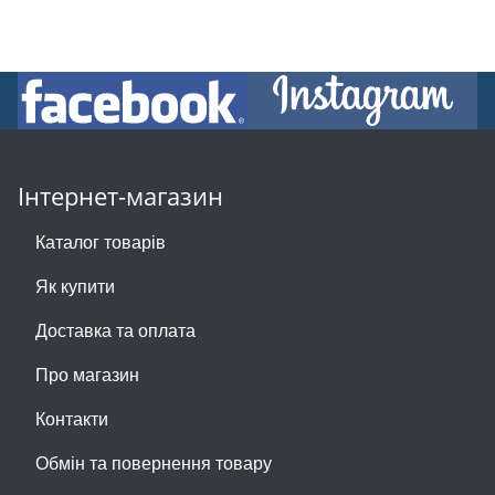
Інтернет-магазин
Каталог товарів
Як купити
Доставка та оплата
Про магазин
Контакти
Обмін та повернення товару