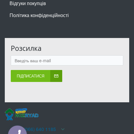
Відгуки покупців
Політика конфіденційності
Розсилка
ПІДПИСАТИСЯ
+38(066) 640 1185