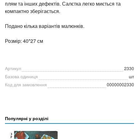
плям та інших дефектів. Салєтка легко миється та
компактно зберігається.
Подано кілька варіантів малюнків.
Розмір: 40*27 см
Артикул
2330
Базова одиниця
шт
Код для замовлення
00000002330
Популярні у розділі