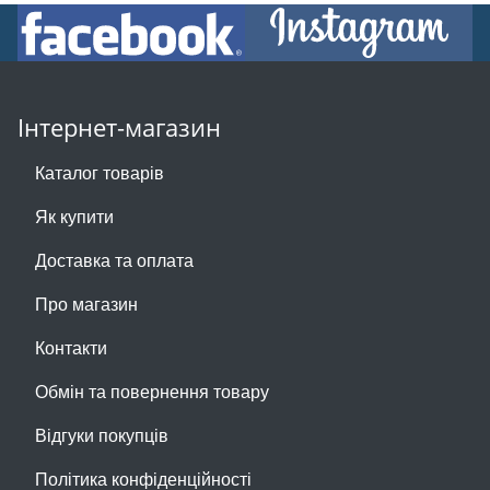
Інтернет-магазин
Каталог товарів
Як купити
Доставка та оплата
Про магазин
Контакти
Обмін та повернення товару
Відгуки покупців
Політика конфіденційності